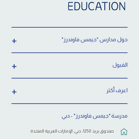
حول مدارس "جيمس فاوندرز"
القبول
اعرف أكثر
مدرسة "جيمس فاوندرز" - دبي
صندوق بريد 1250، دبي، الإمارات العربية المتحدة