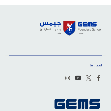
اتصل بنا