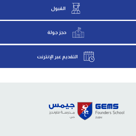
القبول
حجز جولة
التقديم عبر الإنترنت