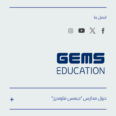
اتصل بنا
حول مدارس "جيمس فاوندرز"