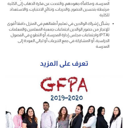
المدرسة، ومكافأة جهودهم، والتحدث عن فكرة الذهاب إلى الكلية
مرتبطة بتحسين الحضور، والدرجات، ونتائج الاختبارت، والاستعداد
للكلية
يشكّل إشراك الوالدين في تعليم أطفالهم في المنزل دافعًا أقوى
للإنجاز من حضور الوالدين اجتماعات جمعية المعلمين والمعلمات
(PTA) واجتماعات مجلس إدارة المدرسة، أو التطوع في الفصول
الدراسية، أو المشاركة في جمع التبرعات أو ليالي العودة إلى
المدرسة
تعرف على المزيد