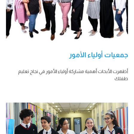
جمعيات أولياء الأمور
أظهرت الأبحاث أهمية مشاركة أولياء الأمور في نجاح تعليم
طفلك