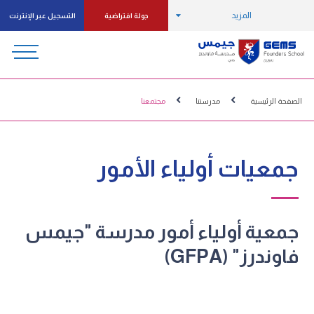
المزيد
جولة افتراضية
التسجيل عبر الإنترنت
الصفحة الرئيسية
مدرستنا
مجتمعنا
جمعيات أولياء الأمور
جمعية أولياء أمور مدرسة "جيمس
فاوندرز" (GFPA)